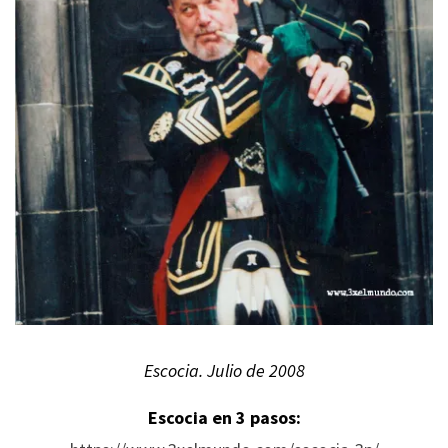
Escocia. Julio de 2008
Escocia en 3 pasos: