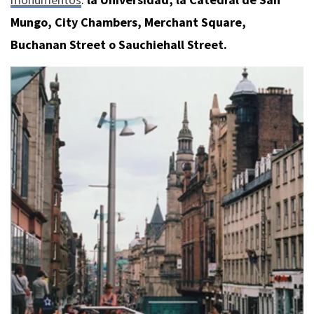
Mungo, City Chambers, Merchant Square,
Buchanan Street o Sauchiehall Street.