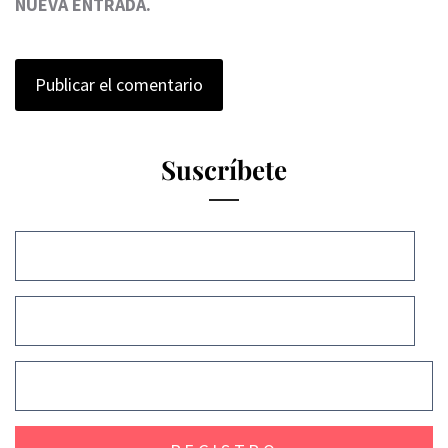
NUEVA ENTRADA.
Suscríbete