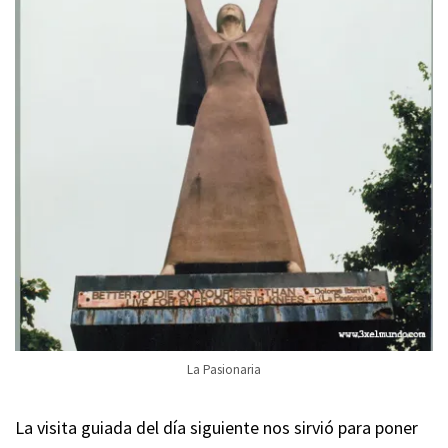
La Pasionaria
La visita guiada del día siguiente nos sirvió para poner