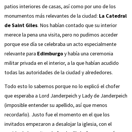
patios interiores de casas, así como por uno de los
monumentos más relevantes de la ciudad:
La Catedral
de Saint Giles
. Nos habían contado que su interior
merece la pena una visita, pero no pudimos acceder
porque ese día se celebraba un acto especialmente
relevante para
Edimburgo
y había una ceremonia
militar privada en el interior, a la que habían acudido
todas las autoridades de la ciudad y alrededores.
Todo esto lo sabemos porque no lo explicó el chofer
que esperaba a Lord Janderpeich y Lady de Janderpeich
(imposible entender su apellido, así que menos
recordarlo). Justo fue el momento en el que los
invitados empezaron a desalojar la iglesia, con el