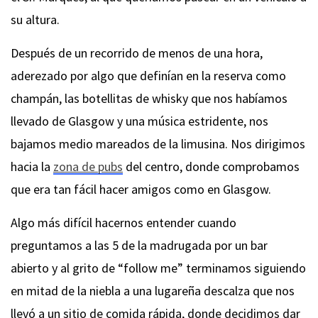
su altura.
Después de un recorrido de menos de una hora,
aderezado por algo que definían en la reserva como
champán, las botellitas de whisky que nos habíamos
llevado de Glasgow y una música estridente, nos
bajamos medio mareados de la limusina. Nos dirigimos
hacia la
zona de pubs
del centro, donde comprobamos
que era tan fácil hacer amigos como en Glasgow.
Algo más difícil hacernos entender cuando
preguntamos a las 5 de la madrugada por un bar
abierto y al grito de “follow me” terminamos siguiendo
en mitad de la niebla a una lugareña descalza que nos
llevó a un sitio de comida rápida, donde decidimos dar