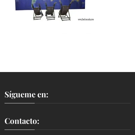
Sígueme en:
Contacto: