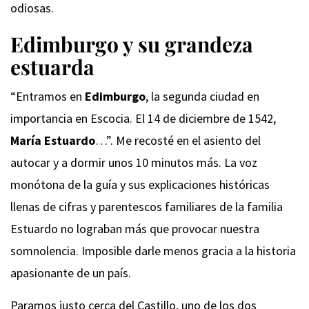
odiosas.
Edimburgo y su grandeza
estuarda
“Entramos en
Edimburgo
, la segunda ciudad en
importancia en Escocia. El 14 de diciembre de 1542,
María Estuardo
…”. Me recosté en el asiento del
autocar y a dormir unos 10 minutos más. La voz
monótona de la guía y sus explicaciones históricas
llenas de cifras y parentescos familiares de la familia
Estuardo no lograban más que provocar nuestra
somnolencia. Imposible darle menos gracia a la historia
apasionante de un país.
Paramos justo cerca del Castillo, uno de los dos