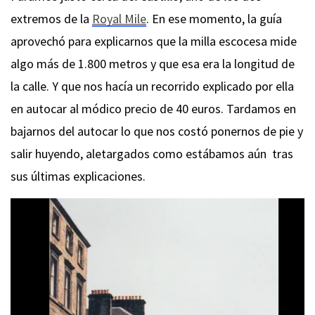
extremos de la
Royal Mile
. En ese momento, la guía
aprovechó para explicarnos que la milla escocesa mide
algo más de 1.800 metros y que esa era la longitud de
la calle. Y que nos hacía un recorrido explicado por ella
en autocar al módico precio de 40 euros. Tardamos en
bajarnos del autocar lo que nos costó ponernos de pie y
salir huyendo, aletargados como estábamos aún tras
sus últimas explicaciones.