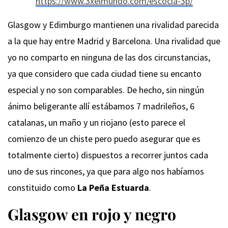
https://www.3xelmundo.com/escocia-3p/
Glasgow y Edimburgo mantienen una rivalidad parecida
a la que hay entre Madrid y Barcelona. Una rivalidad que
yo no comparto en ninguna de las dos circunstancias,
ya que considero que cada ciudad tiene su encanto
especial y no son comparables. De hecho, sin ningún
ánimo beligerante allí estábamos 7 madrileños, 6
catalanas, un maño y un riojano (esto parece el
comienzo de un chiste pero puedo asegurar que es
totalmente cierto) dispuestos a recorrer juntos cada
uno de sus rincones, ya que para algo nos habíamos
constituido como
La Peña Estuarda
.
Glasgow en rojo y negro