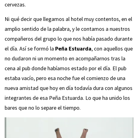
cervezas.
Ni qué decir que llegamos al hotel muy contentos, en el
amplio sentido de la palabra, y le contamos a nuestros
compañeros del grupo lo que nos había pasado durante
el día. Así se formó la
Peña Estuarda
, con aquellos que
no dudaron ni un momento en acompañarnos tras la
cena al pub donde habíamos estado por el día. El pub
estaba vacío, pero esa noche fue el comienzo de una
nueva amistad que hoy en día todavía dura con algunos
integrantes de esa Peña Estuarda. Lo que ha unido los
bares que no lo separe el tiempo.