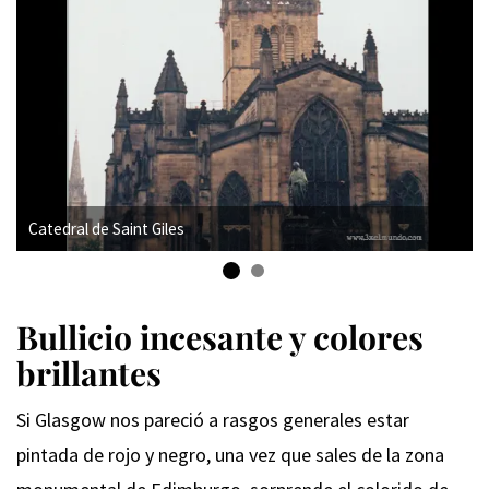
Catedral de Saint Giles
Bullicio incesante y colores
brillantes
Si Glasgow nos pareció a rasgos generales estar
pintada de rojo y negro, una vez que sales de la zona