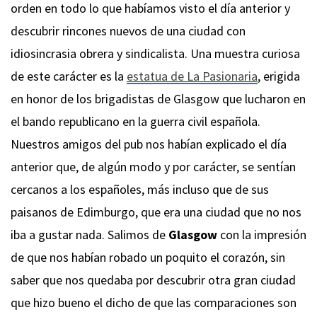
orden en todo lo que habíamos visto el día anterior y
descubrir rincones nuevos de una ciudad con
idiosincrasia obrera y sindicalista. Una muestra curiosa
de este carácter es la
estatua de La Pasionaria
, erigida
en honor de los brigadistas de Glasgow que lucharon en
el bando republicano en la guerra civil española.
Nuestros amigos del pub nos habían explicado el día
anterior que, de algún modo y por carácter, se sentían
cercanos a los españoles, más incluso que de sus
paisanos de Edimburgo, que era una ciudad que no nos
iba a gustar nada. Salimos de
Glasgow
con la impresión
de que nos habían robado un poquito el corazón, sin
saber que nos quedaba por descubrir otra gran ciudad
que hizo bueno el dicho de que las comparaciones son