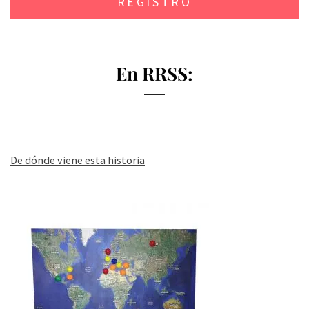
En RRSS:
De dónde viene esta historia