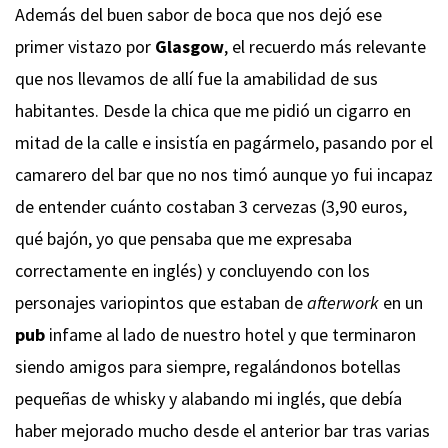
Además del buen sabor de boca que nos dejó ese
primer vistazo por
Glasgow
, el recuerdo más relevante
que nos llevamos de allí fue la amabilidad de sus
habitantes. Desde la chica que me pidió un cigarro en
mitad de la calle e insistía en pagármelo, pasando por el
camarero del bar que no nos timó aunque yo fui incapaz
de entender cuánto costaban 3 cervezas (3,90 euros,
qué bajón, yo que pensaba que me expresaba
correctamente en inglés) y concluyendo con los
personajes variopintos que estaban de
afterwork
en un
pub
infame al lado de nuestro hotel y que terminaron
siendo amigos para siempre, regalándonos botellas
pequeñas de whisky y alabando mi inglés, que debía
haber mejorado mucho desde el anterior bar tras varias