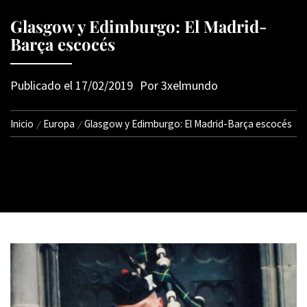
Glasgow y Edimburgo: El Madrid-
Barça escocés
Publicado el
17/02/2019
Por
3xelmundo
Inicio
Europa
Glasgow y Edimburgo: El Madrid-Barça escocés