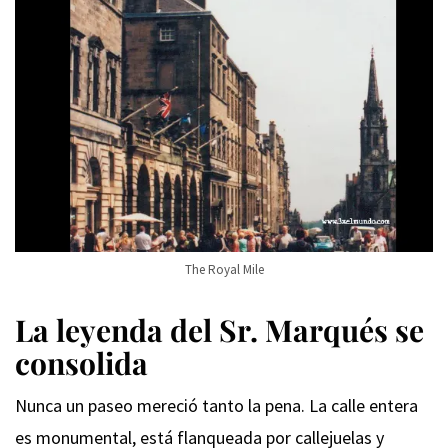
The Royal Mile
La leyenda del Sr. Marqués se
consolida
Nunca un paseo mereció tanto la pena. La calle entera
es monumental, está flanqueada por callejuelas y