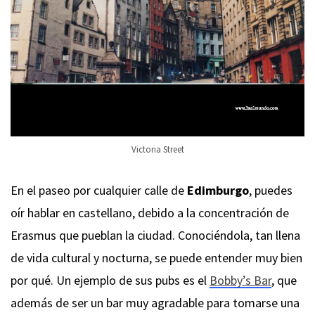
Victoria Street
En el paseo por cualquier calle de
Edimburgo
, puedes
oír hablar en castellano, debido a la concentración de
Erasmus que pueblan la ciudad. Conociéndola, tan llena
de vida cultural y nocturna, se puede entender muy bien
por qué. Un ejemplo de sus pubs es el
Bobby’s Bar
, que
además de ser un bar muy agradable para tomarse una