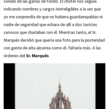
sonido de las gaitas de fondo. El chofer nos seguía
indicando nombres y cargos ininteligibles a la vez que
yo me sorprendía de que no hubiera guardaespaldas ni
nadie de seguridad que echara de allí a dos turistas
curiosos que charlaban con él. Mientras tanto, el Sr.
Marqués decidió que quería una foto para la posteridad
con gente de alta alcurnia como él. Faltaría más. A las
órdenes del
Sr. Marqués
.