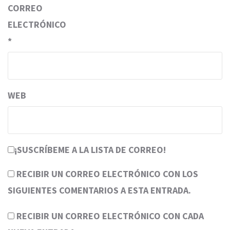
CORREO
ELECTRÓNICO
*
WEB
¡SUSCRÍBEME A LA LISTA DE CORREO!
RECIBIR UN CORREO ELECTRÓNICO CON LOS
SIGUIENTES COMENTARIOS A ESTA ENTRADA.
RECIBIR UN CORREO ELECTRÓNICO CON CADA