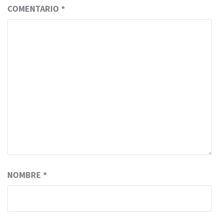
COMENTARIO
*
NOMBRE
*