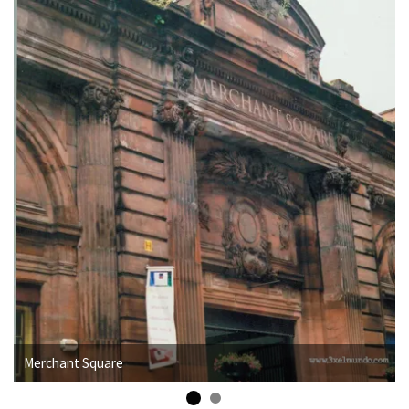
Merchant Square