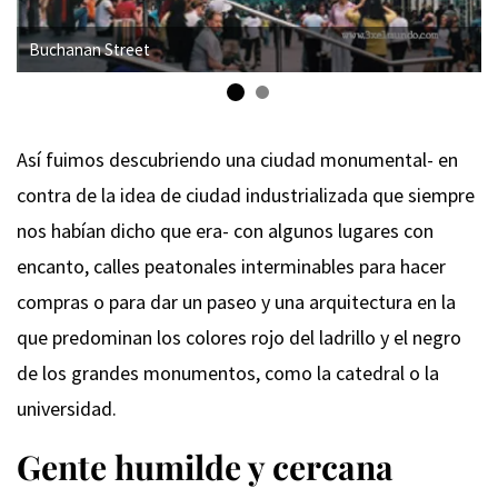
Buchanan Street
Así fuimos descubriendo una ciudad monumental- en
contra de la idea de ciudad industrializada que siempre
nos habían dicho que era- con algunos lugares con
encanto, calles peatonales interminables para hacer
compras o para dar un paseo y una arquitectura en la
que predominan los colores rojo del ladrillo y el negro
de los grandes monumentos, como la catedral o la
universidad.
Gente humilde y cercana