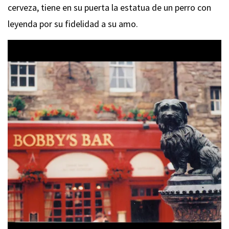
cerveza, tiene en su puerta la estatua de un perro con
leyenda por su fidelidad a su amo.