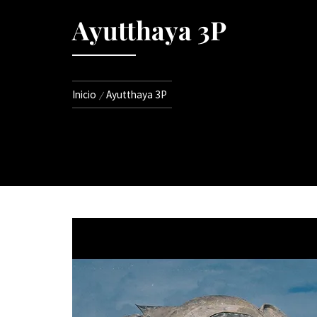
Ayutthaya 3P
Inicio
Ayutthaya 3P