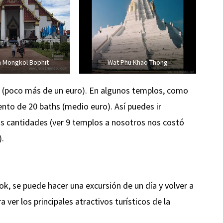
a Mongkol Bophit
Wat Phu Khao Thong
hs (poco más de un euro). En algunos templos, como
nto de 20 baths (medio euro). Así puedes ir
s cantidades (ver 9 templos a nosotros nos costó
).
, se puede hacer una excursión de un día y volver a
a ver los principales atractivos turísticos de la