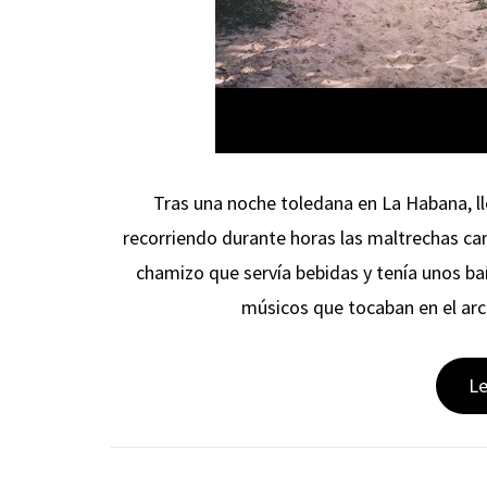
Tras una noche toledana en La Habana, 
recorriendo durante horas las maltrechas car
chamizo que servía bebidas y tenía unos 
músicos que tocaban en el arc
L