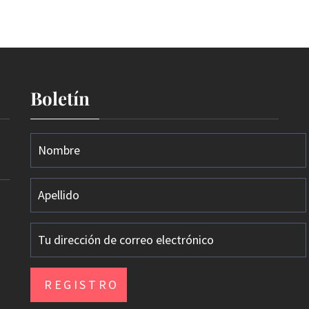
Boletín