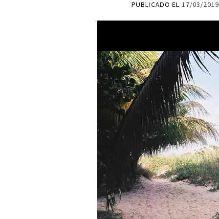
PUBLICADO EL
17/03/201