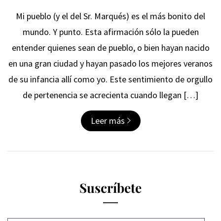
Mi pueblo (y el del Sr. Marqués) es el más bonito del
mundo. Y punto. Esta afirmación sólo la pueden
entender quienes sean de pueblo, o bien hayan nacido
en una gran ciudad y hayan pasado los mejores veranos
de su infancia allí como yo. Este sentimiento de orgullo
de pertenencia se acrecienta cuando llegan […]
Leer más
Suscríbete