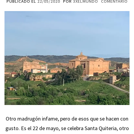
PUBLICADO EL
22/05/2020
POR
3XELMUNDO
COMENTARIO
Otro madrugón infame, pero de esos que se hacen con
gusto. Es el 22 de mayo, se celebra Santa Quiteria, otro