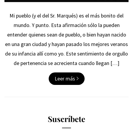
Mi pueblo (y el del Sr. Marqués) es el más bonito del
mundo. Y punto. Esta afirmación sólo la pueden
entender quienes sean de pueblo, o bien hayan nacido
en una gran ciudad y hayan pasado los mejores veranos
de su infancia allí como yo. Este sentimiento de orgullo
de pertenencia se acrecienta cuando llegan […]
Leer más
Suscríbete