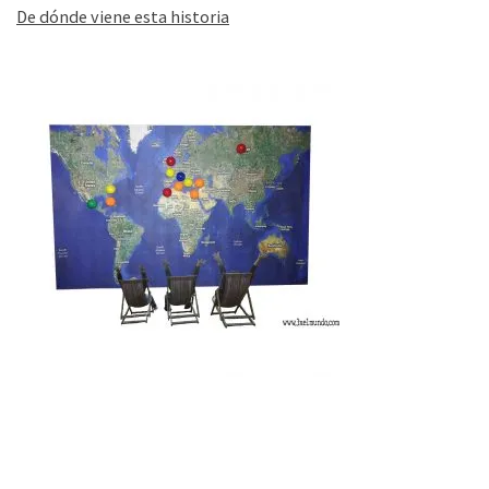
De dónde viene esta historia