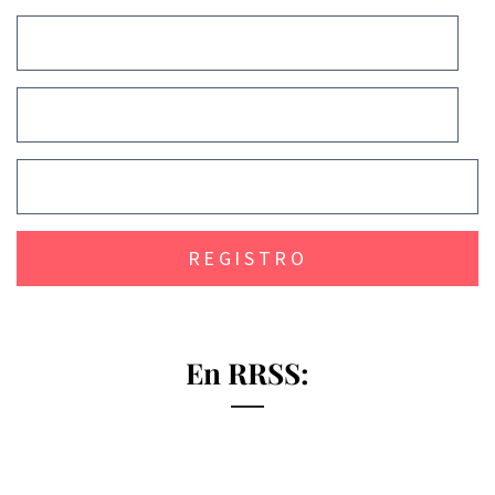
En RRSS: