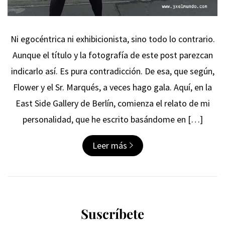
Ni egocéntrica ni exhibicionista, sino todo lo contrario.
Aunque el título y la fotografía de este post parezcan
indicarlo así. Es pura contradicción. De esa, que según,
Flower y el Sr. Marqués, a veces hago gala. Aquí, en la
East Side Gallery de Berlín, comienza el relato de mi
personalidad, que he escrito basándome en […]
Leer más
Suscríbete