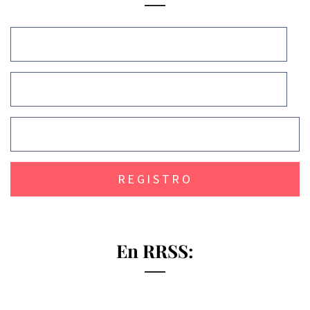
En RRSS: