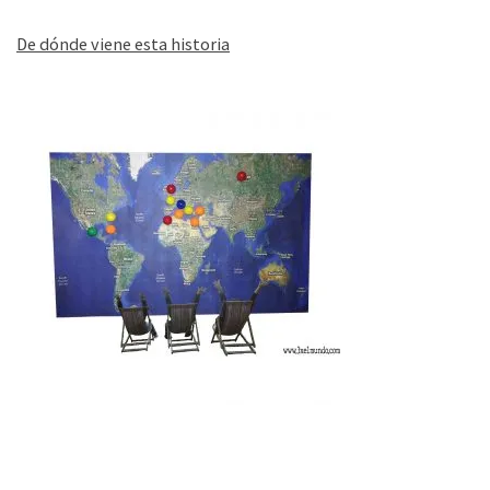
De dónde viene esta historia