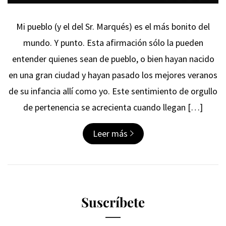
Mi pueblo (y el del Sr. Marqués) es el más bonito del
mundo. Y punto. Esta afirmación sólo la pueden
entender quienes sean de pueblo, o bien hayan nacido
en una gran ciudad y hayan pasado los mejores veranos
de su infancia allí como yo. Este sentimiento de orgullo
de pertenencia se acrecienta cuando llegan […]
Leer más
Suscríbete