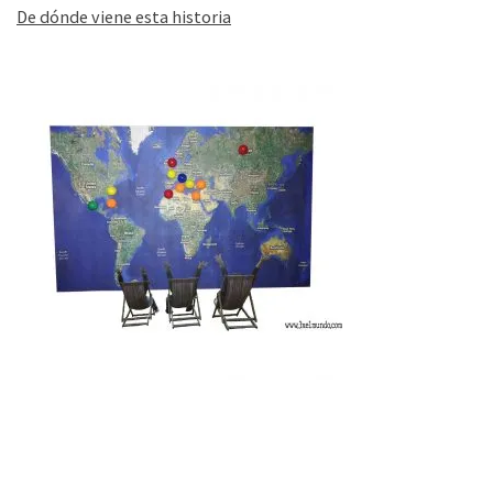
De dónde viene esta historia