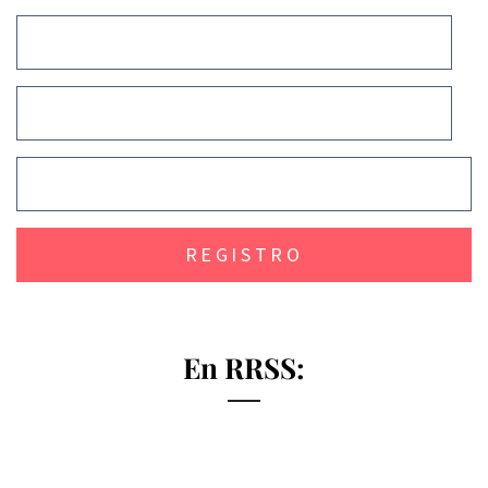
En RRSS: