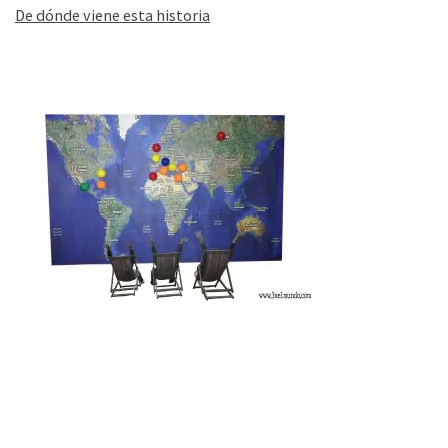
De dónde viene esta historia