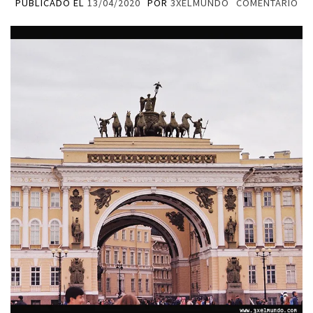
PUBLICADO EL
13/04/2020
POR
3XELMUNDO
COMENTARIO