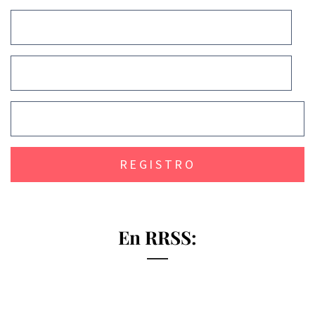
En RRSS: