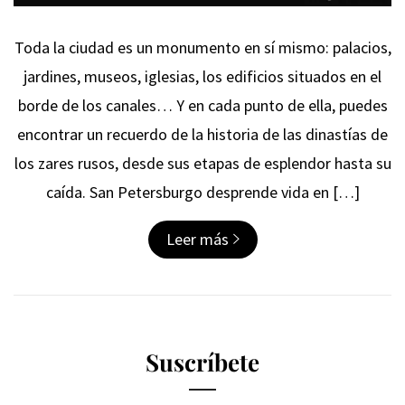
Toda la ciudad es un monumento en sí mismo: palacios,
jardines, museos, iglesias, los edificios situados en el
borde de los canales… Y en cada punto de ella, puedes
encontrar un recuerdo de la historia de las dinastías de
los zares rusos, desde sus etapas de esplendor hasta su
caída. San Petersburgo desprende vida en […]
Leer más
Suscríbete