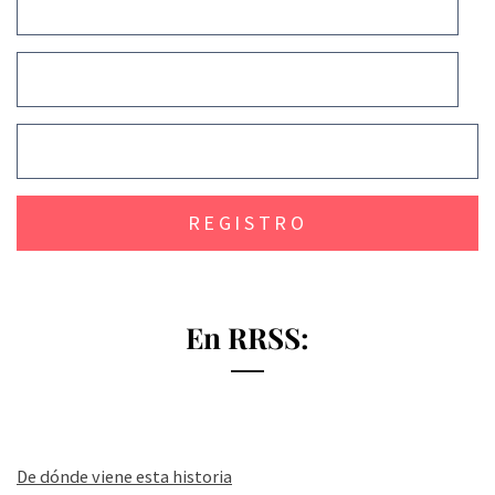
En RRSS:
De dónde viene esta historia