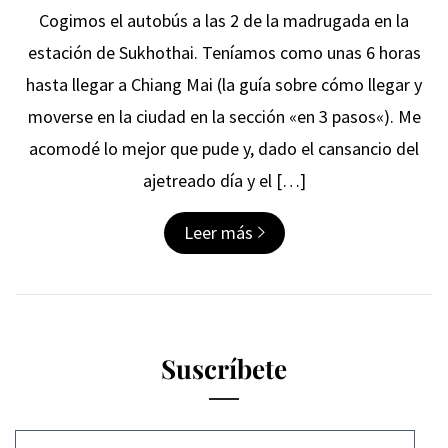
Cogimos el autobús a las 2 de la madrugada en la
estación de Sukhothai. Teníamos como unas 6 horas
hasta llegar a Chiang Mai (la guía sobre cómo llegar y
moverse en la ciudad en la sección «en 3 pasos«). Me
acomodé lo mejor que pude y, dado el cansancio del
ajetreado día y el […]
Leer más
Suscríbete