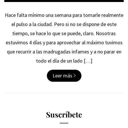
Hace falta mínimo una semana para tomarle realmente
el pulso a la ciudad. Pero si no se dispone de este
tiempo, se hace lo que se puede, claro. Nosotras
estuvimos 4 días y para aprovechar al máximo tuvimos
que recurrir a las madrugadas infames y a no parar en
todo el día de un lado […]
Leer más
Suscríbete