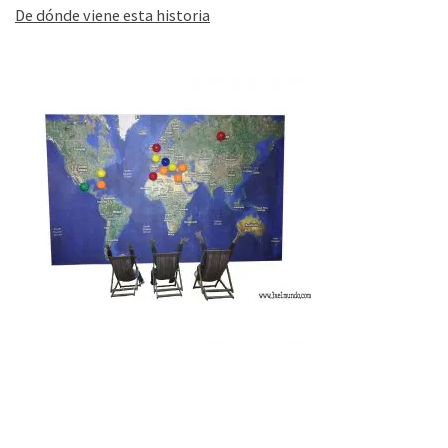
De dónde viene esta historia