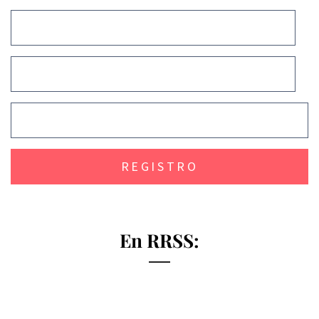
En RRSS: