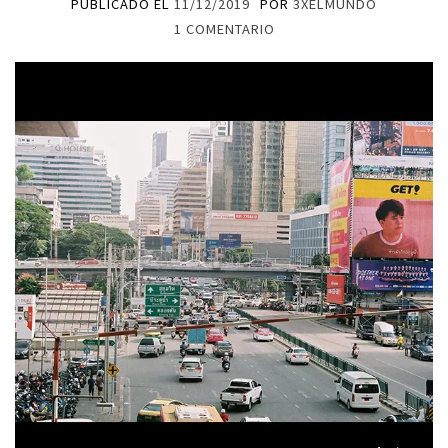
PUBLICADO EL
11/12/2019
POR
3XELMUNDO
1 COMENTARIO