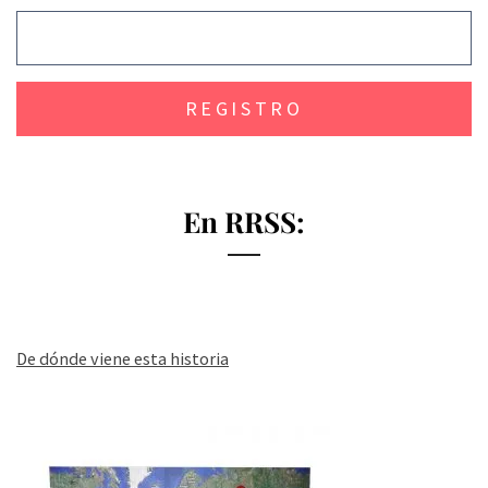
En RRSS:
De dónde viene esta historia