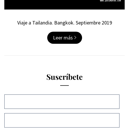
Viaje a Tailandia. Bangkok. Septiembre 2019
Leer más
Suscríbete