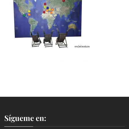
Sígueme en: