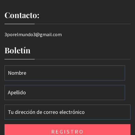
Contacto:
3porelmundo3@gmail.com
Boletín