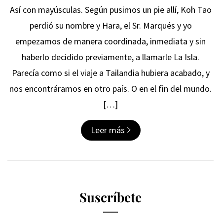
Así con mayúsculas. Según pusimos un pie allí, Koh Tao
perdió su nombre y Hara, el Sr. Marqués y yo
empezamos de manera coordinada, inmediata y sin
haberlo decidido previamente, a llamarle La Isla.
Parecía como si el viaje a Tailandia hubiera acabado, y
nos encontráramos en otro país. O en el fin del mundo.
[…]
Leer más
Suscríbete