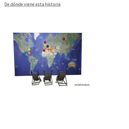
De dónde viene esta historia