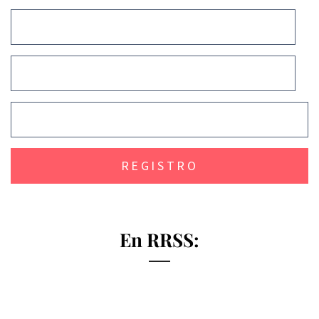
En RRSS: