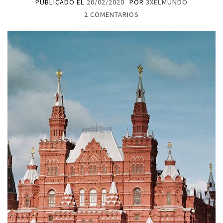
PUBLICADO EL
20/02/2020
POR
3XELMUNDO
2 COMENTARIOS