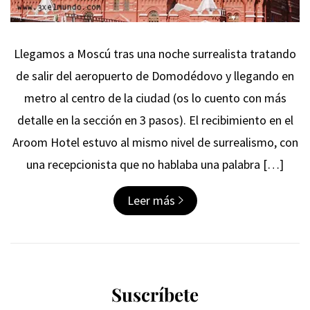
Llegamos a Moscú tras una noche surrealista tratando
de salir del aeropuerto de Domodédovo y llegando en
metro al centro de la ciudad (os lo cuento con más
detalle en la sección en 3 pasos). El recibimiento en el
Aroom Hotel estuvo al mismo nivel de surrealismo, con
una recepcionista que no hablaba una palabra […]
Leer más
Suscríbete