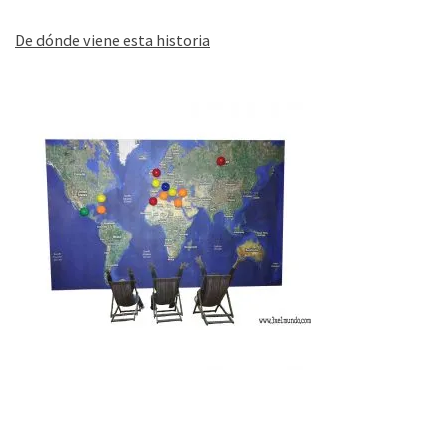
De dónde viene esta historia