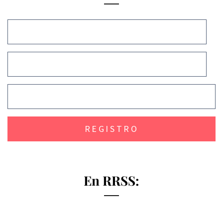
En RRSS: