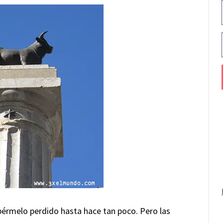
bérmelo perdido hasta hace tan poco. Pero las