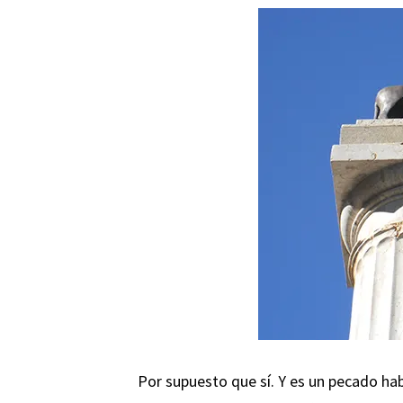
Por supuesto que sí. Y es un pecado ha