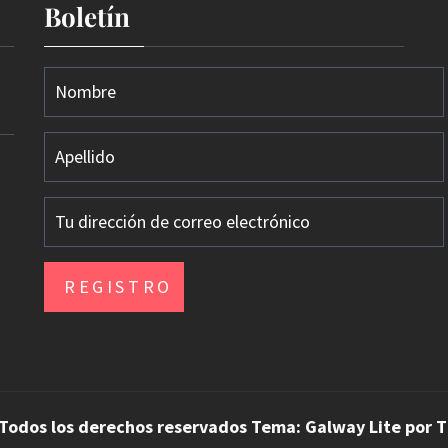
Boletín
 Todos los derechos reservados Tema: Galway Lite por
T