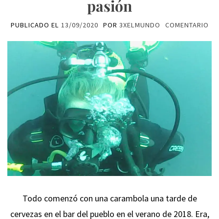
pasión
PUBLICADO EL
13/09/2020
POR
3XELMUNDO
COMENTARIO
Todo comenzó con una carambola una tarde de
cervezas en el bar del pueblo en el verano de 2018. Era,