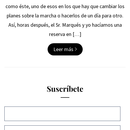
como éste, uno de esos en los que hay que cambiar los
planes sobre la marcha o hacerlos de un día para otro.
Así, horas después, el Sr. Marqués y yo hacíamos una
reserva en […]
Leer más
Suscríbete