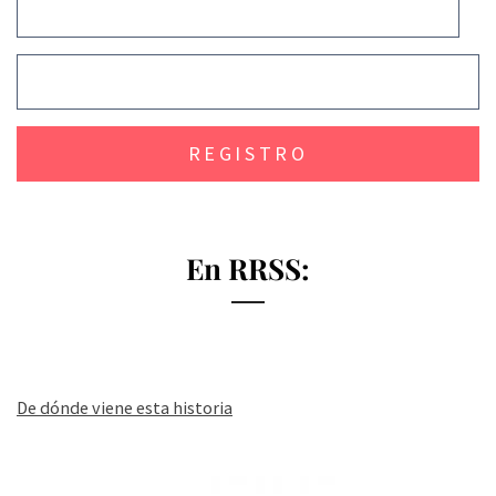
En RRSS:
De dónde viene esta historia