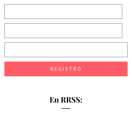
En RRSS: