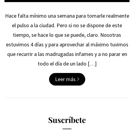
Hace falta mínimo una semana para tomarle realmente
el pulso a la ciudad. Pero si no se dispone de este
tiempo, se hace lo que se puede, claro. Nosotras
estuvimos 4 días y para aprovechar al máximo tuvimos
que recurrir a las madrugadas infames y a no parar en
todo el día de un lado […]
Leer más
Suscríbete