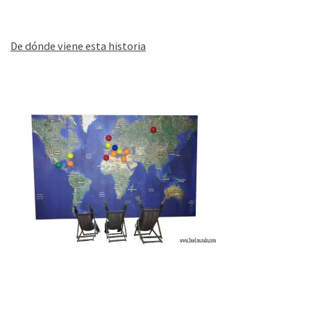
De dónde viene esta historia