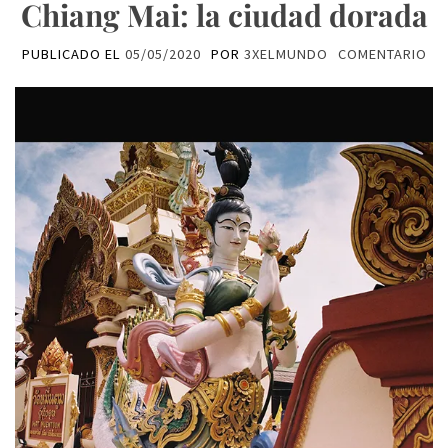
Chiang Mai: la ciudad dorada
PUBLICADO EL
05/05/2020
POR
3XELMUNDO
COMENTARIO