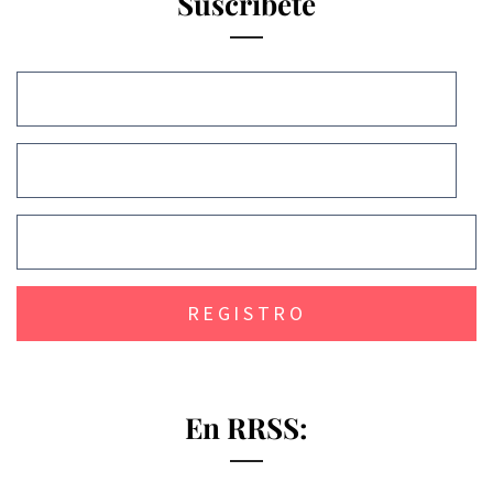
Suscríbete
En RRSS: