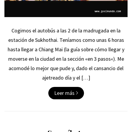
Cogimos el autobús a las 2 de la madrugada en la
estación de Sukhothai. Teníamos como unas 6 horas
hasta llegar a Chiang Mai (la guía sobre cómo llegar y
moverse en la ciudad en la sección «en 3 pasos«). Me
acomodé lo mejor que pude y, dado el cansancio del
ajetreado día y el […]
Leer más