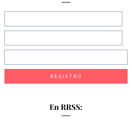
En RRSS: