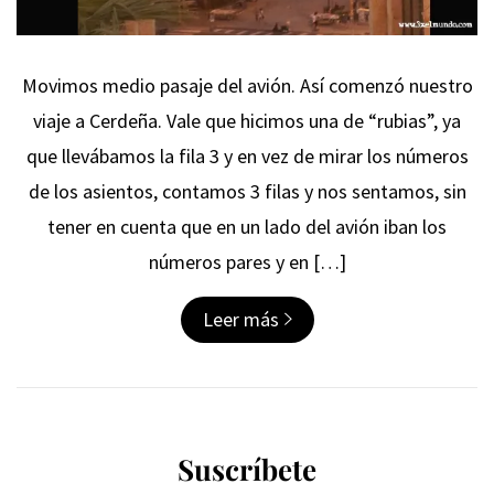
Movimos medio pasaje del avión. Así comenzó nuestro
viaje a Cerdeña. Vale que hicimos una de “rubias”, ya
que llevábamos la fila 3 y en vez de mirar los números
de los asientos, contamos 3 filas y nos sentamos, sin
tener en cuenta que en un lado del avión iban los
números pares y en […]
Leer más
Suscríbete