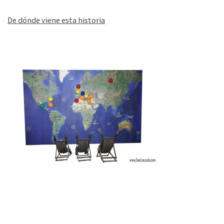
De dónde viene esta historia