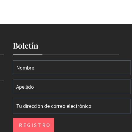
Boletín