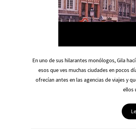
En uno de sus hilarantes monólogos, Gila hací
esos que ves muchas ciudades en pocos dí
ofrecían antes en las agencias de viajes y qu
ellos
L