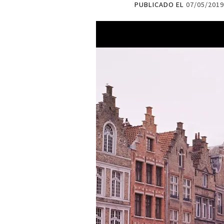
PUBLICADO EL
07/05/201