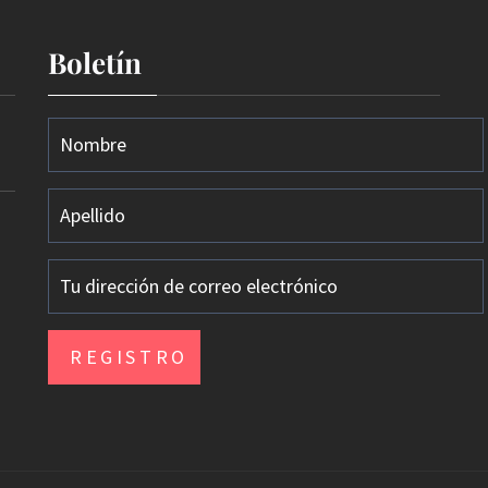
Boletín