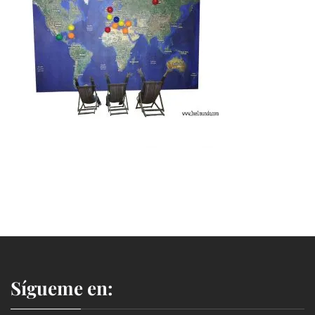
Sígueme en: