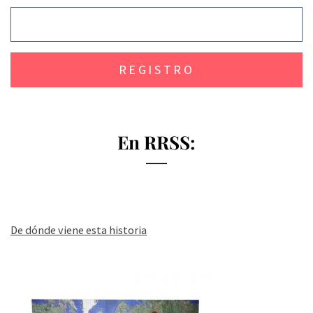
En RRSS:
De dónde viene esta historia