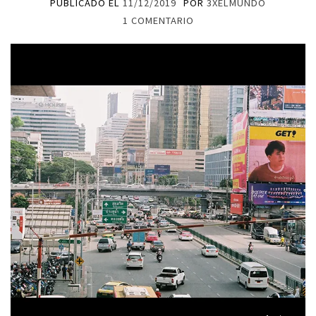
PUBLICADO EL
11/12/2019
POR
3XELMUNDO
1 COMENTARIO