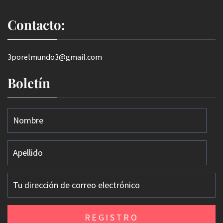
Contacto:
3porelmundo3@gmail.com
Boletín