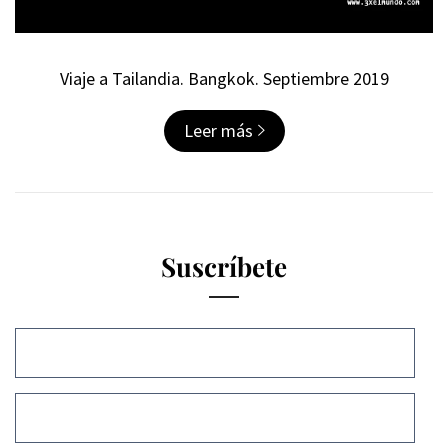
Viaje a Tailandia. Bangkok. Septiembre 2019
Leer más
Suscríbete