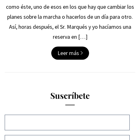
como éste, uno de esos en los que hay que cambiar los
planes sobre la marcha o hacerlos de un día para otro.
Así, horas después, el Sr. Marqués y yo hacíamos una
reserva en […]
Leer más
Suscríbete