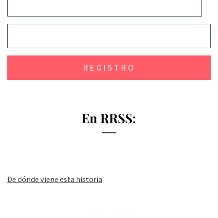
En RRSS:
De dónde viene esta historia