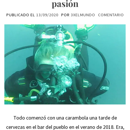
pasión
PUBLICADO EL
13/09/2020
POR
3XELMUNDO
COMENTARIO
Todo comenzó con una carambola una tarde de
cervezas en el bar del pueblo en el verano de 2018. Era,