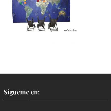
Sígueme en: