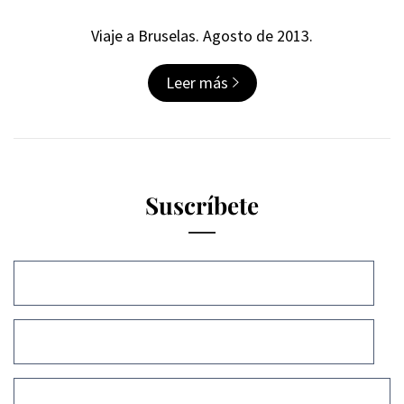
Viaje a Bruselas. Agosto de 2013.
Leer más
Suscríbete