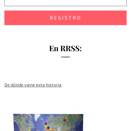
En RRSS:
De dónde viene esta historia