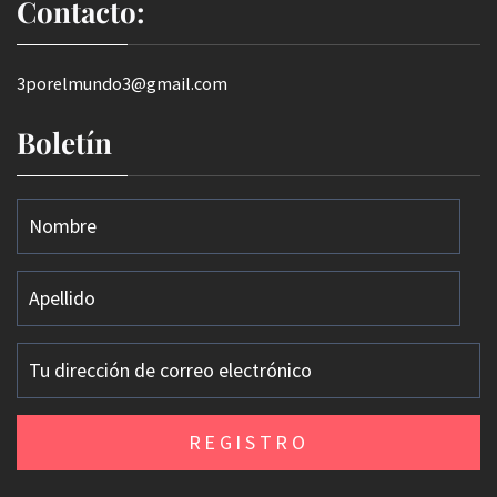
Contacto:
3porelmundo3@gmail.com
Boletín