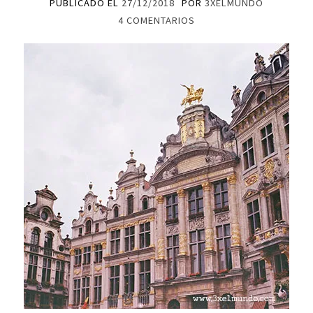
PUBLICADO EL
27/12/2018
POR
3XELMUNDO
4 COMENTARIOS