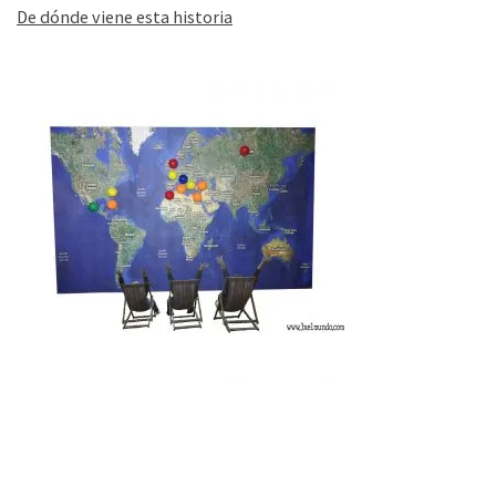
De dónde viene esta historia