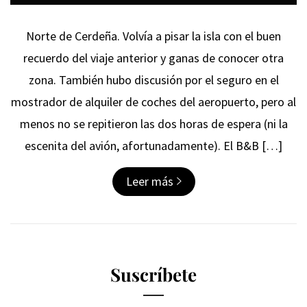
Norte de Cerdeña. Volvía a pisar la isla con el buen
recuerdo del viaje anterior y ganas de conocer otra
zona. También hubo discusión por el seguro en el
mostrador de alquiler de coches del aeropuerto, pero al
menos no se repitieron las dos horas de espera (ni la
escenita del avión, afortunadamente). El B&B […]
Leer más
Suscríbete