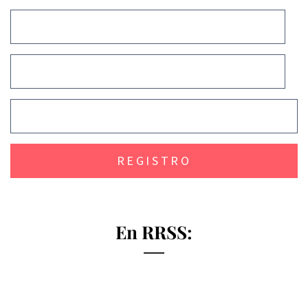
En RRSS: