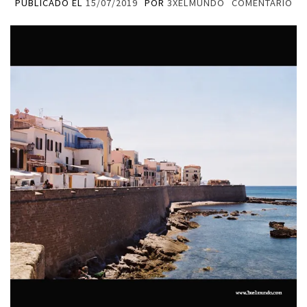
PUBLICADO EL
15/07/2019
POR
3XELMUNDO
COMENTARIO